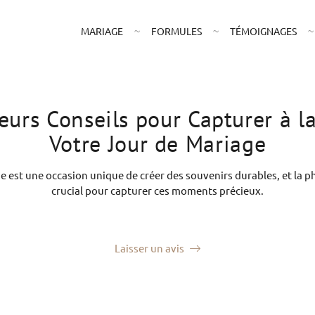
MARIAGE
FORMULES
TÉMOIGNAGES
eurs Conseils pour Capturer à l
Votre Jour de Mariage
e est une occasion unique de créer des souvenirs durables, et la p
crucial pour capturer ces moments précieux.
Laisser un avis