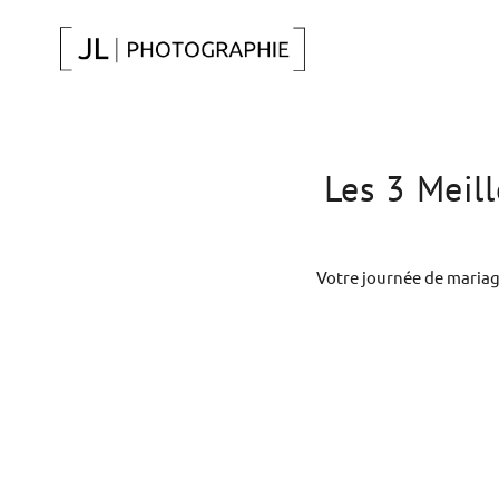
Les 3 Meill
Votre journée de mariag